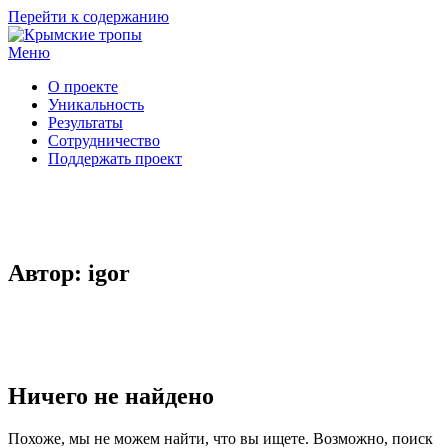
Перейти к содержанию
Меню
О проекте
Уникальность
Результаты
Сотрудничество
Поддержать проект
Автор:
igor
Ничего не найдено
Похоже, мы не можем найти, что вы ищете. Возможно, поиск