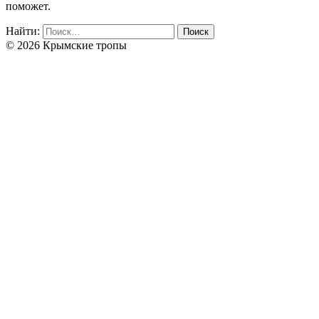
поможет.
Найти:
© 2026 Крымские тропы