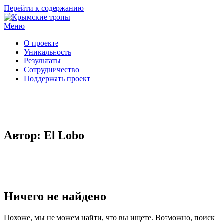
Перейти к содержанию
Меню
О проекте
Уникальность
Результаты
Сотрудничество
Поддержать проект
Автор:
El Lobo
Ничего не найдено
Похоже, мы не можем найти, что вы ищете. Возможно, поиск